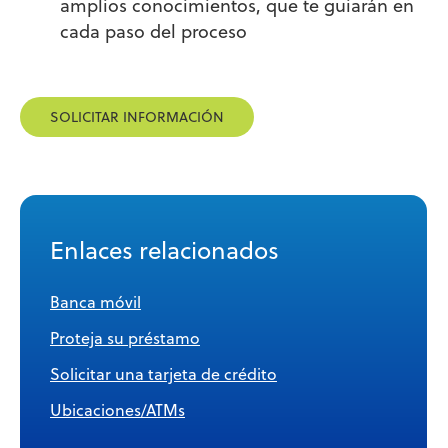
amplios conocimientos, que te guiarán en
cada paso del proceso
SOLICITAR INFORMACIÓN
Enlaces relacionados
Banca móvil
Proteja su préstamo
Solicitar una tarjeta de crédito
Ubicaciones/ATMs