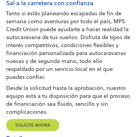
Sal a la carretera con confianza
Tanto si estás planeando escapadas de fin de
semana como aventuras por todo el país, MPS
Credit Union puede ayudarte a hacer realidad la
autocaravana de tus sueños. Disfruta de tipos de
interés competitivos, condiciones flexibles y
financiación personalizada para autocaravanas
nuevas y de segunda mano, todo ello
respaldado por un servicio local en el que
puedes confiar.
Desde la solicitud hasta la aprobación, nuestro
equipo está a tu disposición para que el proceso
de financiación sea fluido, sencillo y sin
complicaciones.
SOLICITE AHORA