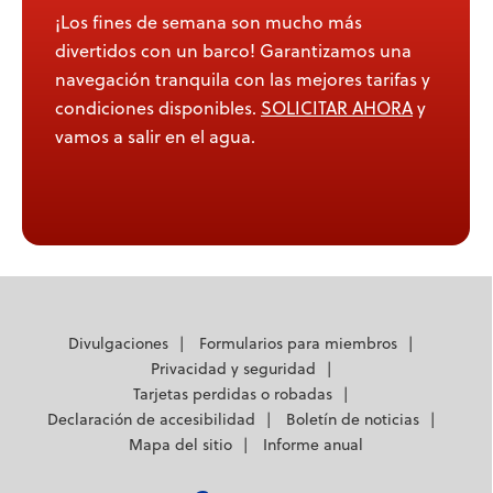
¡Los fines de semana son mucho más
divertidos con un barco! Garantizamos una
navegación tranquila con las mejores tarifas y
condiciones disponibles.
SOLICITAR AHORA
y
vamos a salir en el agua.
Divulgaciones
Formularios para miembros
Privacidad y seguridad
Tarjetas perdidas o robadas
Declaración de accesibilidad
Boletín de noticias
Mapa del sitio
Informe anual