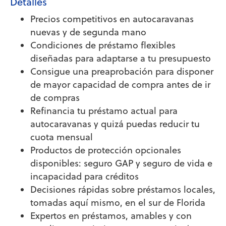
Detalles
Precios competitivos en autocaravanas
nuevas y de segunda mano
Condiciones de préstamo flexibles
diseñadas para adaptarse a tu presupuesto
Consigue una preaprobación para disponer
de mayor capacidad de compra antes de ir
de compras
Refinancia tu préstamo actual para
autocaravanas y quizá puedas reducir tu
cuota mensual
Productos de protección opcionales
disponibles: seguro GAP y seguro de vida e
incapacidad para créditos
Decisiones rápidas sobre préstamos locales,
tomadas aquí mismo, en el sur de Florida
Expertos en préstamos, amables y con