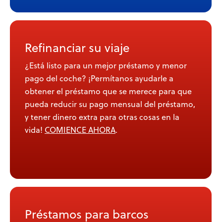
Refinanciar su viaje
¿Está listo para un mejor préstamo y menor
pago del coche? ¡Permítanos ayudarle a
obtener el préstamo que se merece para que
pueda reducir su pago mensual del préstamo,
y tener dinero extra para otras cosas en la
vida!
COMIENCE AHORA
.
Préstamos para barcos