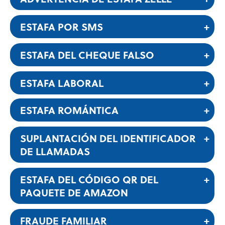
ESTAFA POR SMS
ESTAFA DEL CHEQUE FALSO
ESTAFA LABORAL
ESTAFA ROMÁNTICA
SUPLANTACIÓN DEL IDENTIFICADOR
DE LLAMADAS
ESTAFA DEL CÓDIGO QR DEL
PAQUETE DE AMAZON
FRAUDE FAMILIAR