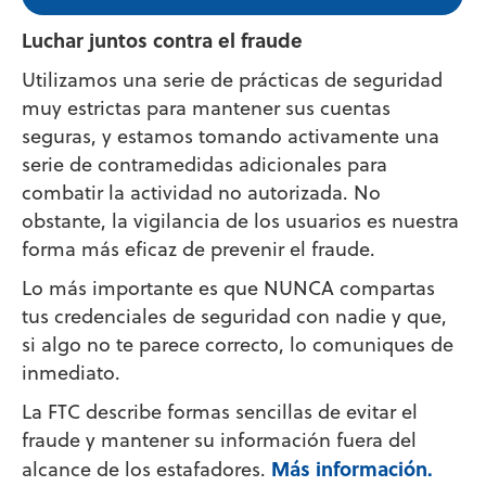
Luchar juntos contra el fraude
Utilizamos una serie de prácticas de seguridad
muy estrictas para mantener sus cuentas
seguras, y estamos tomando activamente una
serie de contramedidas adicionales para
combatir la actividad no autorizada. No
obstante, la vigilancia de los usuarios es nuestra
forma más eficaz de prevenir el fraude.
Lo más importante es que NUNCA compartas
tus credenciales de seguridad con nadie y que,
si algo no te parece correcto, lo comuniques de
inmediato.
La FTC describe formas sencillas de evitar el
fraude y mantener su información fuera del
Más información.
alcance de los estafadores.