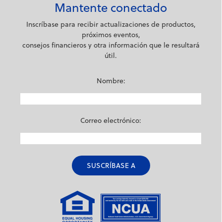
Mantente conectado
Inscríbase para recibir actualizaciones de productos,
próximos eventos,
consejos financieros y otra información que le resultará
útil.
Nombre:
Correo electrónico: