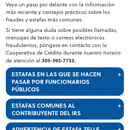
Vaya un paso por delante con la información
más reciente y consejos prácticos sobre los
fraudes y estafas más comunes.
Si tiene alguna duda sobre posibles llamadas,
mensajes de texto o correos electrónicos
fraudulentos, póngase en contacto con la
Cooperativa de Crédito durante nuestro horario
305-592-7733.
de atención al
ESTAFAS EN LAS QUE SE HACEN
PASAR POR FUNCIONARIOS
PÚBLICOS
ESTAFAS COMUNES AL
CONTRIBUYENTE DEL IRS
ADVERTENCIA DE ESTAFA ZELLE